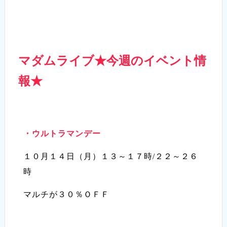
マダムライブ★今週のイベント情
報★
・ウルトラマンデー
１０月１４日（月）１３～１７時/２２～２６
時
マルチが３０％ＯＦＦ