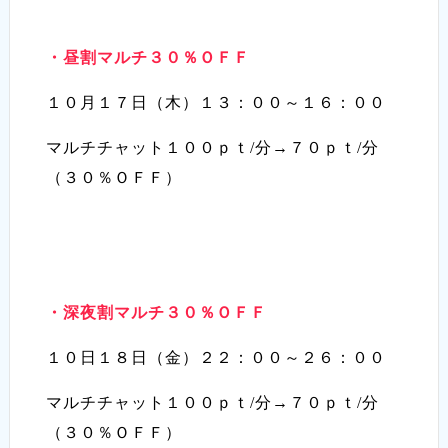
・昼割マルチ３０％ＯＦＦ
１０月１７日（木）１３：００～１６：００
マルチチャット１００ｐｔ/分→７０ｐｔ/分
（３０％ＯＦＦ）
・深夜割マルチ３０％ＯＦＦ
１０日１８日（金）２２：００～２６：００
マルチチャット１００ｐｔ/分→７０ｐｔ/分
（３０％ＯＦＦ）