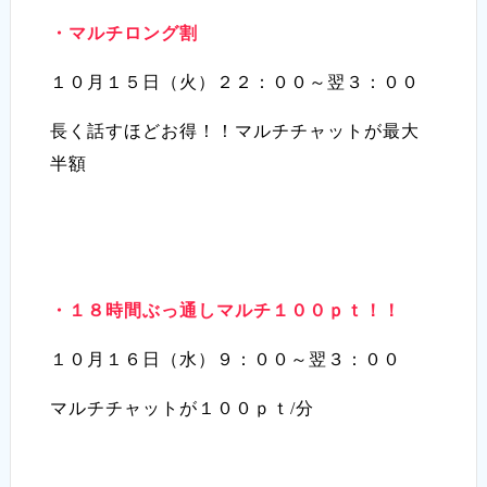
・マルチロング割
１０月１５日（火）２２：００～翌３：００
長く話すほどお得！！マルチチャットが最大
半額
・１８時間ぶっ通しマルチ１００ｐｔ！！
１０月１６日（水）９：００～翌３：００
マルチチャットが１００ｐｔ/分