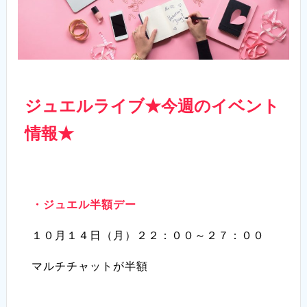
ジュエルライブ★今週のイベント
情報★
・ジュエル半額デー
１０月１４日（月）２２：００～２７：００
マルチチャットが半額