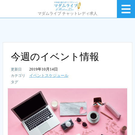
マダムライブ チャットレディ求人
今週のイベント情報
2019年10月14日
イベントスケジュール