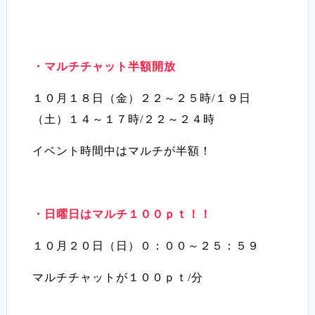
・マルチチャット半額開放
１０月１８日（金）２２～２５時/１９日
（土）１４～１７時/２２～２４時
イベント時間中はマルチが半額！
・日曜日はマルチ１００ｐｔ！！
１０月２０日（日）０：００～２５：５９
マルチチャットが１００ｐｔ/分