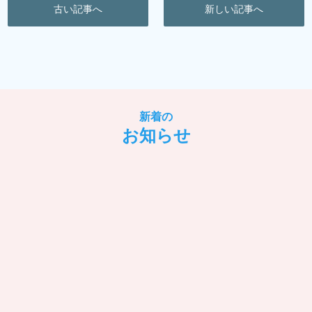
古い記事へ
新しい記事へ
新着の
お知らせ