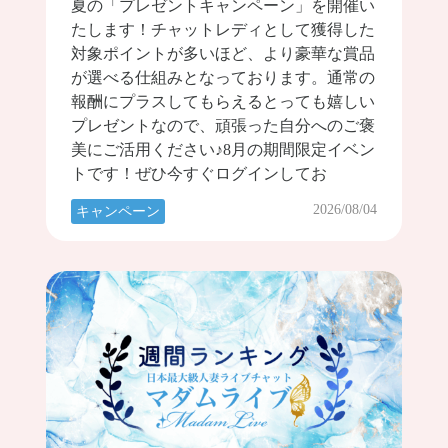
夏の「プレゼントキャンペーン」を開催い
たします！チャットレディとして獲得した
対象ポイントが多いほど、より豪華な賞品
が選べる仕組みとなっております。通常の
報酬にプラスしてもらえるとっても嬉しい
プレゼントなので、頑張った自分へのご褒
美にご活用ください♪8月の期間限定イベン
トです！ぜひ今すぐログインしてお
2026/08/04
キャンペーン