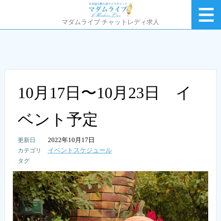
マダムライブ チャットレディ求人
10月17日〜10月23日 イ
ベント予定
2022年10月17日
イベントスケジュール