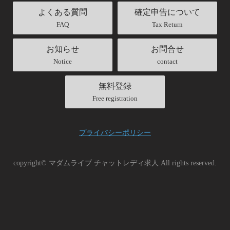
よくある質問
確定申告について
FAQ
Tax Return
お知らせ
お問合せ
Notice
contact
無料登録
Free registration
プライバシーポリシー
copyright© マダムライブ チャットレディ求人 All rights reserved.