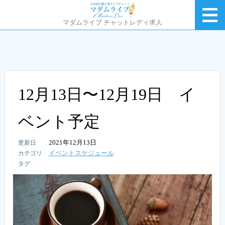
マダムライブ チャットレディ求人
12月13日〜12月19日 イ
ベント予定
2021年12月13日
イベントスケジュール