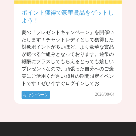
ポイント獲得で豪華賞品をゲットし
よう！
夏の「プレゼントキャンペーン」を開催い
たします！チャットレディとして獲得した
対象ポイントが多いほど、より豪華な賞品
が選べる仕組みとなっております。通常の
報酬にプラスしてもらえるとっても嬉しい
プレゼントなので、頑張った自分へのご褒
美にご活用ください♪8月の期間限定イベン
トです！ぜひ今すぐログインしてお
2026/08/04
キャンペーン