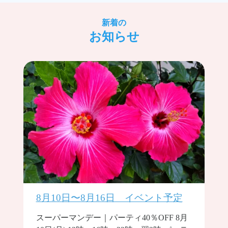
新着の
お知らせ
8月10日〜8月16日 イベント予定
スーパーマンデー｜パーティ40％OFF 8月