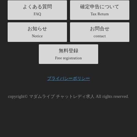
よくある質問
確定申告について
FAQ
Tax Return
お知らせ
お問合せ
Notice
contact
無料登録
Free registration
プライバシーポリシー
copyright© マダムライブ チャットレディ求人 All rights reserved.