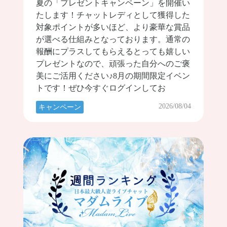
夏の「プレゼントキャンペーン」を開催い
たします！チャットレディとして獲得した
対象ポイントが多いほど、より豪華な賞品
が選べる仕組みとなっております。通常の
報酬にプラスしてもらえるとっても嬉しい
プレゼントなので、頑張った自分へのご褒
美にご活用ください♪8月の期間限定イベン
トです！ぜひ今すぐログインしてお
2026/08/04
キャンペーン