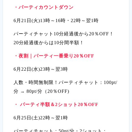
・
パーティカウントダウン
6月21日(火)13時～16時・22時～翌1時
パーティチャット10分経過後から20％OFF！
20分経過後からは10分間半額！
・
夜割｜パーティ一番乗り20％OFF
6月22日(水)23時～翌3時
人数・時間無制限！パーティチャット：100pt/
分 → 80pt/分（20％OFF)
・
パーティ半額＆2ショット20％OFF
6月25日(土)22時～翌1時
パーティチャット：50pt/分・2ショット：