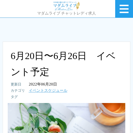
マダムライブ チャットレディ求人
6月20日〜6月26日 イベ
ント予定
2022年06月20日
イベントスケジュール