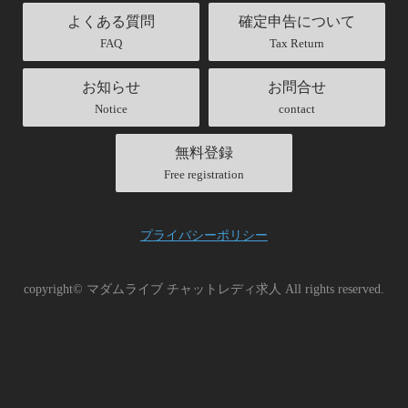
よくある質問
確定申告について
FAQ
Tax Return
お知らせ
お問合せ
Notice
contact
無料登録
Free registration
プライバシーポリシー
copyright© マダムライブ チャットレディ求人 All rights reserved.