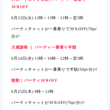
30％OFF
6月23日(火) 12時～15時・21時～翌3時
パーティチャットが一番乗りで30％OFF(70pt/
分)!!
大感謝祭 ｜ パーティ一番乗り半額
6月24日(水) 13時～16時・22時～翌3時
パーティチャットが一番乗りで半額(50pt/分)!!
朝割｜パーティ30％OFF
6月25日(木) 8時～12時
パーティチャットが30％OFF(70pt/分)!!