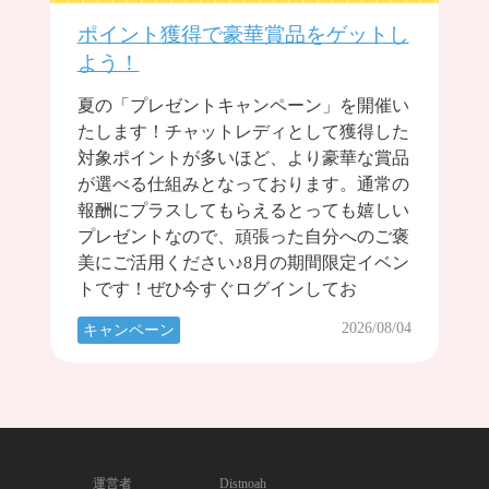
ポイント獲得で豪華賞品をゲットし
よう！
夏の「プレゼントキャンペーン」を開催い
たします！チャットレディとして獲得した
対象ポイントが多いほど、より豪華な賞品
が選べる仕組みとなっております。通常の
報酬にプラスしてもらえるとっても嬉しい
プレゼントなので、頑張った自分へのご褒
美にご活用ください♪8月の期間限定イベン
トです！ぜひ今すぐログインしてお
2026/08/04
キャンペーン
運営者
Distnoah