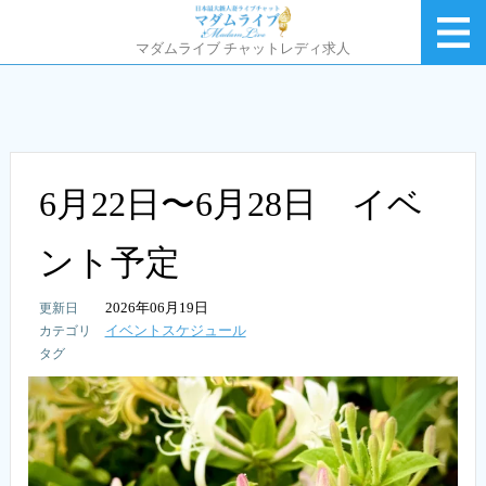
マダムライブ チャットレディ求人
6月22日〜6月28日 イベ
ント予定
2026年06月19日
イベントスケジュール