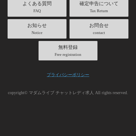
よくある質問
確定申告について
FAQ
Tax Return
お知らせ
お問合せ
Notice
contact
無料登録
Free registration
プライバシーポリシー
copyright© マダムライブ チャットレディ求人 All rights reserved.