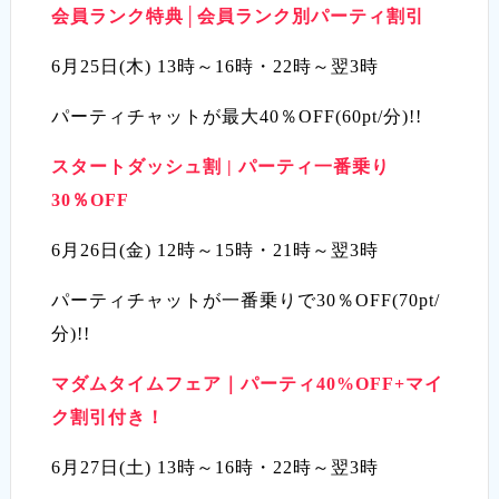
会員ランク特典│会員ランク別パーティ割引
6月25日(木) 13時～16時・22時～翌3時
パーティチャットが最大40％OFF(60pt/分)!!
スタートダッシュ割 | パーティ一番乗り
30％OFF
6月26日(金) 12時～15時・21時～翌3時
パーティチャットが一番乗りで30％OFF(70pt/
分)!!
マダムタイムフェア｜パーティ40%OFF+マイ
ク割引付き！
6月27日(土) 13時～16時・22時～翌3時