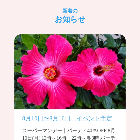
新着の
お知らせ
8月10日〜8月16日 イベント予定
スーパーマンデー｜パーティ40％OFF 8月
10日(月) 13時～16時・22時～翌3時 パーテ