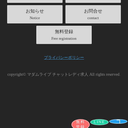
お知らせ
お問合せ
Notice
contact
無料登録
Free registration
プライバシーポリシー
copyright© マダムライブ チャットレディ求人 All rights reserved.
無料
LINE
登録