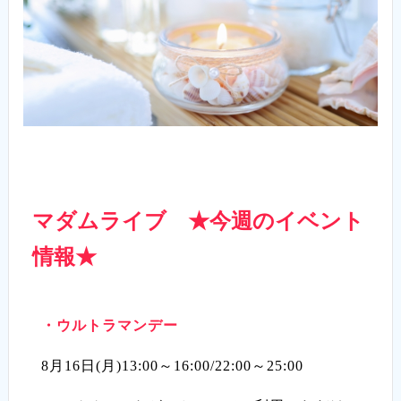
マダムライブ ★今週のイベント
情報★
・ウルトラマンデー
8月16日(月)13:00～16:00/22:00～25:00