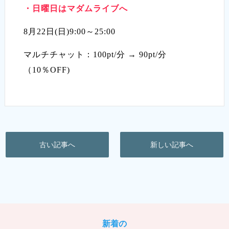
・日曜日はマダムライブへ
8月22日(日)9:00～25:00
マルチチャット：100pt/分 → 90pt/分
（10％OFF)
古い記事へ
新しい記事へ
新着の