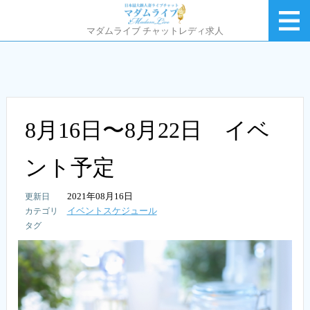
マダムライブ チャットレディ求人
8月16日〜8月22日 イベ
ント予定
2021年08月16日
イベントスケジュール