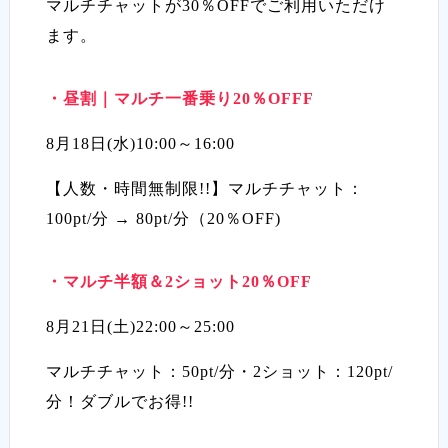
マルチチャットが30％OFFでご利用いただけ
ます。
・昼割｜マルチ一番乗り20％OFFF
8月18日(水)10:00～16:00
【人数・時間無制限!!】マルチチャット：
100pt/分 → 80pt/分（20％OFF)
・マルチ半額＆2ショット20％OFF
8月21日(土)22:00～25:00
マルチチャット：50pt/分・2ショット：120pt/
分！ダブルでお得!!