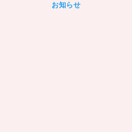
お知らせ
8月10日〜8月16日 イベント予定