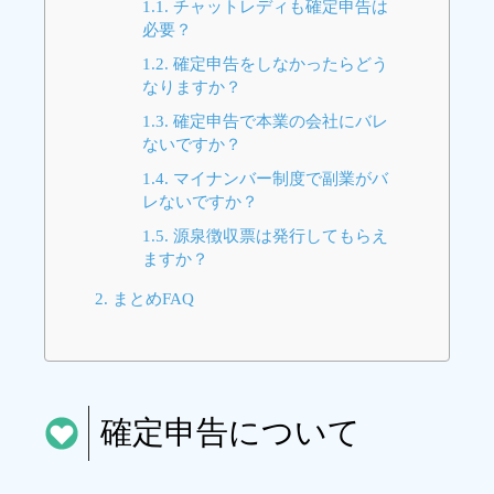
1.1.
チャットレディも確定申告は
必要？
1.2.
確定申告をしなかったらどう
なりますか？
1.3.
確定申告で本業の会社にバレ
ないですか？
1.4.
マイナンバー制度で副業がバ
レないですか？
1.5.
源泉徴収票は発行してもらえ
ますか？
2.
まとめFAQ
確定申告について