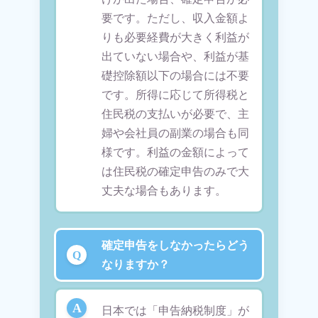
要です。ただし、収入金額よ
りも必要経費が大きく利益が
出ていない場合や、利益が基
礎控除額以下の場合には不要
です。所得に応じて所得税と
住民税の支払いが必要で、主
婦や会社員の副業の場合も同
様です。利益の金額によって
は住民税の確定申告のみで大
丈夫な場合もあります。
確定申告をしなかったらどう
なりますか？
日本では「申告納税制度」が