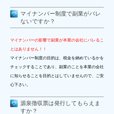
マイナンバー制度で副業がバレ
ないですか？
マイナンバーの影響で副業が本業の会社にバレるこ
とはありません！！
マイナンバー制度の目的は、税金を納めているかを
チェックすることであり、副業のことを本業の会社
に知らせることを目的とはしていませんので、ご安
心下さい。
源泉徴収票は発行してもらえま
すか？