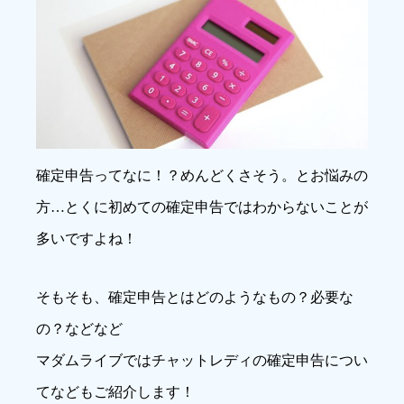
確定申告ってなに！？めんどくさそう。とお悩みの
方…とくに初めての確定申告ではわからないことが
多いですよね！
そもそも、確定申告とはどのようなもの？必要な
の？などなど
マダムライブではチャットレディの確定申告につい
てなどもご紹介します！