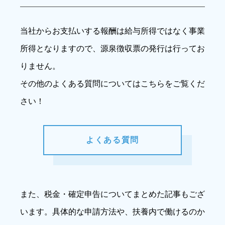
当社からお支払いする報酬は給与所得ではなく事業
所得となりますので、源泉徴収票の発行は行ってお
りません。
その他のよくある質問についてはこちらをご覧くだ
さい！
よくある質問
また、税金・確定申告についてまとめた記事もござ
います。具体的な申請方法や、扶養内で働けるのか