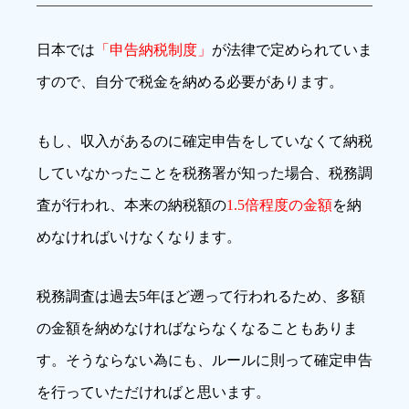
日本では
「申告納税制度」
が法律で定められていま
すので、自分で税金を納める必要があります。
もし、収入があるのに確定申告をしていなくて納税
していなかったことを税務署が知った場合、税務調
査が行われ、本来の納税額の
1.5倍程度の金額
を納
めなければいけなくなります。
税務調査は過去5年ほど遡って行われるため、多額
の金額を納めなければならなくなることもありま
す。そうならない為にも、ルールに則って確定申告
を行っていただければと思います。