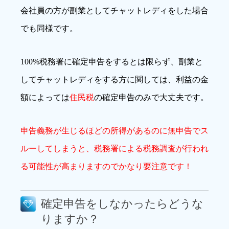
会社員の方が副業としてチャットレディをした場合
でも同様です。
100%税務署に確定申告をするとは限らず、副業と
してチャットレディをする方に関しては、利益の金
額によっては
住民税
の確定申告のみで大丈夫です。
申告義務が生じるほどの所得があるのに無申告でス
ルーしてしまうと、税務署による税務調査が行われ
る可能性が高まりますのでかなり要注意です！
確定申告をしなかったらどうな
りますか？