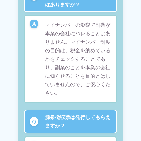
はありますか？
マイナンバーの影響で副業が
本業の会社にバレることはあ
りません。マイナンバー制度
の目的は、税金を納めている
かをチェックすることであ
り、副業のことを本業の会社
に知らせることを目的とはし
ていませんので、ご安心くだ
さい。
源泉徴収票は発行してもらえ
ますか？