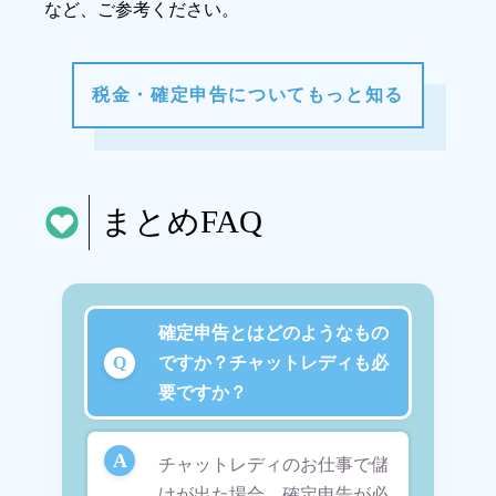
など、ご参考ください。
税金・確定申告についてもっと知る
まとめFAQ
確定申告とはどのようなもの
ですか？チャットレディも必
要ですか？
チャットレディのお仕事で儲
けが出た場合、確定申告が必