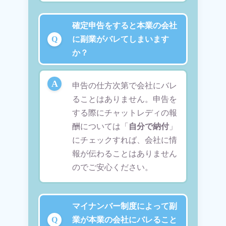
確定申告をすると本業の会社
に副業がバレてしまいます
か？
申告の仕方次第で会社にバレ
ることはありません。申告を
する際にチャットレディの報
酬については「
自分で納付
」
にチェックすれば、会社に情
報が伝わることはありません
のでご安心ください。
マイナンバー制度によって副
業が本業の会社にバレること