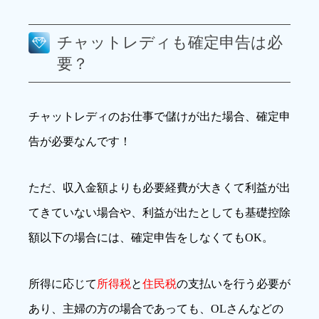
チャットレディも確定申告は必
要？
チャットレディのお仕事で儲けが出た場合、確定申
告が必要なんです！
ただ、収入金額よりも必要経費が大きくて利益が出
てきていない場合や、利益が出たとしても基礎控除
額以下の場合には、確定申告をしなくてもOK。
所得に応じて
所得税
と
住民税
の支払いを行う必要が
あり、主婦の方の場合であっても、OLさんなどの