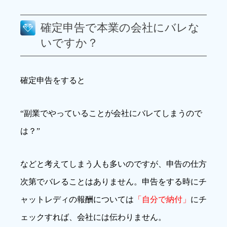
確定申告で本業の会社にバレな
いですか？
確定申告をすると
“副業でやっていることが会社にバレてしまうので
は？”
などと考えてしまう人も多いのですが、申告の仕方
次第でバレることはありません。申告をする時にチ
ャットレディの報酬については
「自分で納付」
にチ
ェックすれば、会社には伝わりません。