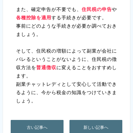
また、確定申告が不要でも、
住民税の申告
や
各種控除を適用
する手続きが必要です。
事前にどのような手続きが必要か調べておき
ましょう。
そして、住民税の増額によって副業が会社に
バレるということがないように、住民税の徴
収方法を
普通徴収
に変えることをおすすめし
ます。
副業チャットレディとして安心して活動でき
るように、今から税金の知識をつけていきま
しょう。
古い記事へ
新しい記事へ