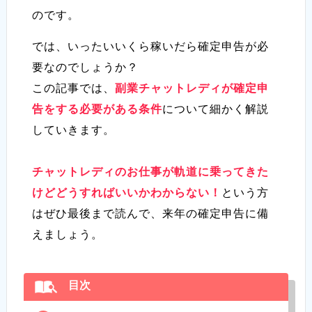
のです。
では、いったいいくら稼いだら確定申告が必
要なのでしょうか？
この記事では、
副業チャットレディが確定申
告をする必要がある条件
について細かく解説
していきます。
チャットレディのお仕事が軌道に乗ってきた
けどどうすればいいかわからない！
という方
はぜひ最後まで読んで、来年の確定申告に備
えましょう。