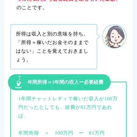
のことです。
所得は収入と別の意味を持ち、
「所得＝稼いだお金そのままで
はない」ことを覚えておきまし
ょう。
年間所得＝1年間の収入ー必要経費
1年間チャットレディで稼いだ収入が100万
円だったとしても、経費が81万円であれ
ば、
年間所得 ＝ 100万円 ー 81万円