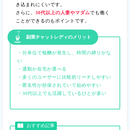
き込まれにくいです。
さらに、
30代以上の人妻やマダム
でも働く
ことができるのもポイントです。
副業チャットレディのメリット
・分単位で報酬が発生し、時間の縛りがな
い
・通勤か在宅か選べる
・多くのユーザーに比較的リーチしやすい
・匿名性が担保されていて始めやすい
・30代以上でも活躍しているひとが多い
おすすめ記事