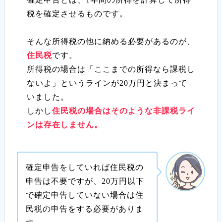
税を確定させるものです。
そんな所得税の他に納める必要があるのが、
住民税
です。
所得税の場合は「ここまでの所得なら課税し
ないよ」というラインが20万円と決まって
いました。
しかし
住民税の場合はそのような非課税ライ
ンは存在しません。
確定申告をしていれば住民税の
申告は不要ですが、20万円以下
で確定申告していない場合は住
民税の申告をする必要がありま