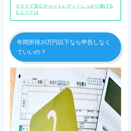
マスクで安心チャットレディ！しっかり稼げる
ヒミツとは
年間所得20万円以下なら申告しなく
ていいの？