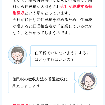
料から住民税が天引きされ
会社が納税する特
別徴収
という形をとっています。
会社が代わりに住民税を納めるため、住民税
が増えると経理担当者が「副業しているのか
な？」と分かってしまうのです。
住民税でバレないようにするに
はどうすればいいの？
住民税の徴収方法を普通徴収に
変更しましょう！