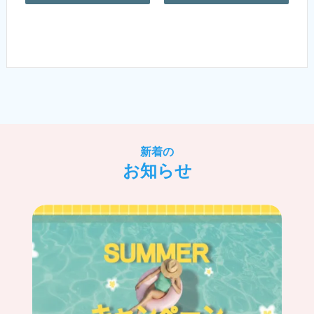
新着の
お知らせ