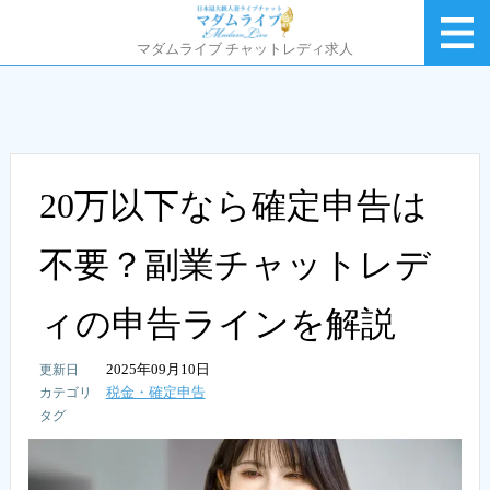
マダムライブ チャットレディ求人
20万以下なら確定申告は
不要？副業チャットレデ
ィの申告ラインを解説
2025年09月10日
税金・確定申告