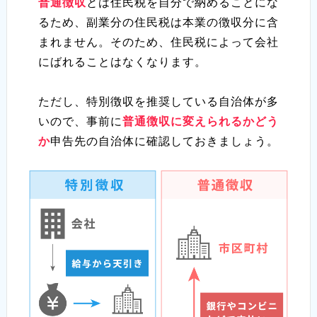
普通徴収
とは住民税を自分で納めることにな
るため、副業分の住民税は本業の徴収分に含
まれません。そのため、住民税によって会社
にばれることはなくなります。
ただし、特別徴収を推奨している自治体が多
いので、事前に
普通徴収に変えられるかどう
か
申告先の自治体に確認しておきましょう。