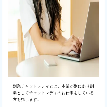
副業チャットレディとは、本業が別にあり副
業としてチャットレディのお仕事をしている
方を指します。