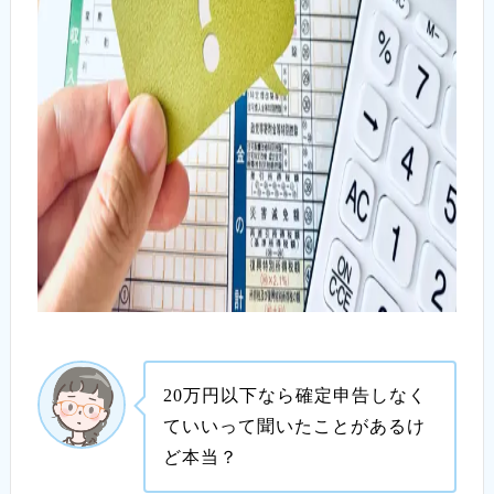
20万円以下なら確定申告しなく
ていいって聞いたことがあるけ
ど本当？