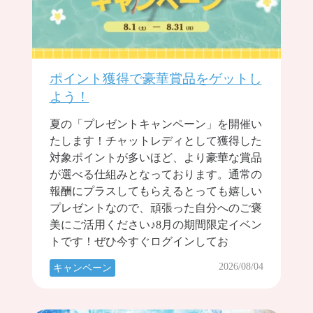
ポイント獲得で豪華賞品をゲットし
よう！
夏の「プレゼントキャンペーン」を開催い
たします！チャットレディとして獲得した
対象ポイントが多いほど、より豪華な賞品
が選べる仕組みとなっております。通常の
報酬にプラスしてもらえるとっても嬉しい
プレゼントなので、頑張った自分へのご褒
美にご活用ください♪8月の期間限定イベン
トです！ぜひ今すぐログインしてお
2026/08/04
キャンペーン