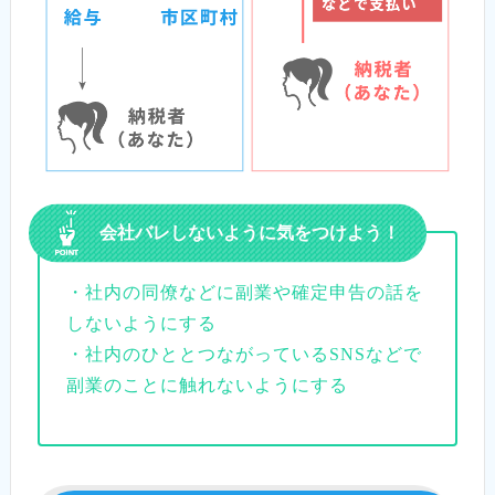
会社バレしないように気をつけよう！
・社内の同僚などに副業や確定申告の話を
しないようにする
・社内のひととつながっているSNSなどで
副業のことに触れないようにする