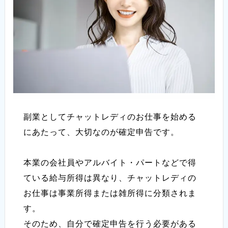
副業としてチャットレディのお仕事を始める
にあたって、大切なのが確定申告です。
本業の会社員やアルバイト・パートなどで得
ている給与所得は異なり、チャットレディの
お仕事は事業所得または雑所得に分類されま
す。
そのため、自分で確定申告を行う必要がある