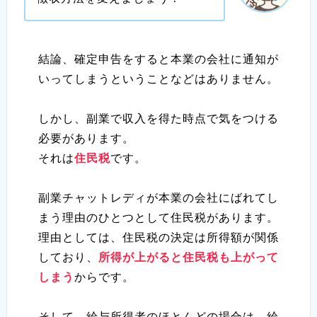
結論、確定申告をすると本業の会社に通知が
いってしまうということなどはありません。
しかし、副業で収入を得た時点で気をつける
必要があります。
それは
住民税
です。
副業チャットレディが本業の会社にばれてし
まう理由のひとつとして住民税があります。
理由としては、住民税の決定は所得額が関係
しており、
所得が上がると住民税も上がって
しまう
からです。
そして、給与所得者のほとんどの場合は、給