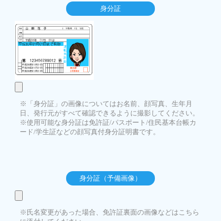
身分証
※「身分証」の画像についてはお名前、顔写真、生年月
日、発行元がすべて確認できるように撮影してください。
※使用可能な身分証は免許証/パスポート/住民基本台帳カ
ード/学生証などの顔写真付身分証明書です。
身分証（予備画像）
※氏名変更があった場合、免許証裏面の画像などはこちら