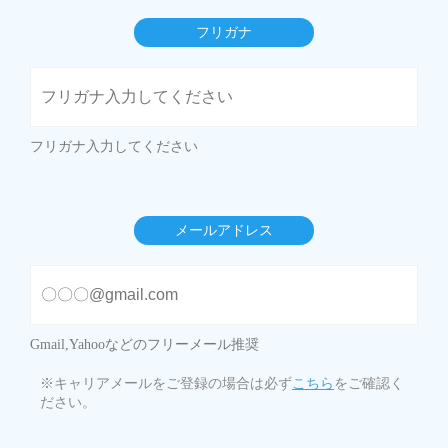
フリガナ
フリガナ入力してください
メールアドレス
Gmail,Yahooなどのフリーメール推奨
※キャリアメールをご登録の場合は必ず
こちら
をご確認く
ださい。