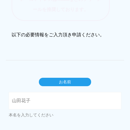
ールを推奨しております。
以下の必要情報をご入力頂き申請ください。
お名前
本名を入力してください