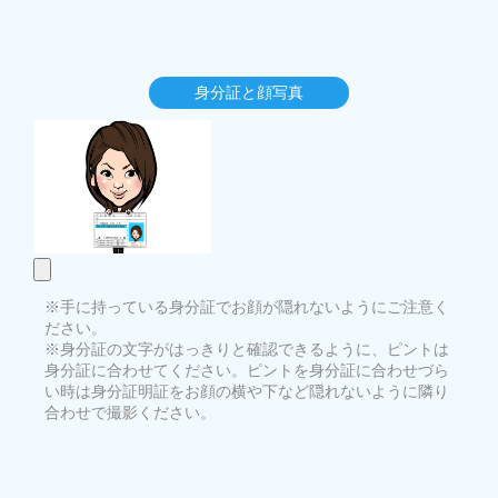
身分証と顔写真
※手に持っている身分証でお顔が隠れないようにご注意く
ださい。
※身分証の文字がはっきりと確認できるように、ピントは
身分証に合わせてください。ピントを身分証に合わせづら
い時は身分証明証をお顔の横や下など隠れないように隣り
合わせで撮影ください。