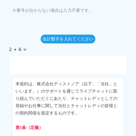
※番号が分からない場合は入力不要です。
合計数字を入れてください
2 ＋ 6 ＝
本規約は、株式会社ディストノア（以下、「当社」と
いいます。）のサポートを通じてライブチャットに取
り組んでいただくにあたり、チャットレディとしての
登録やお仕事に関して当社とチャットレディの皆様と
の契約関係を規定するものです。
第1条（定義）