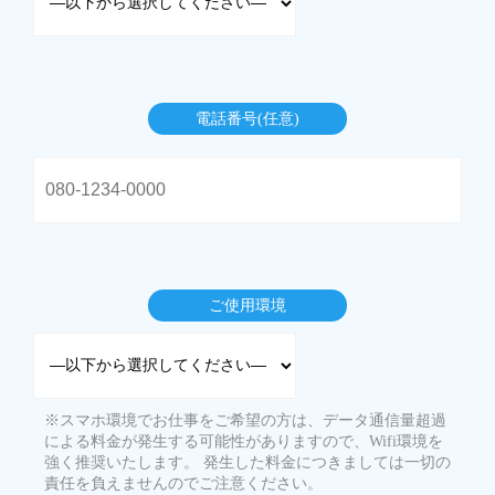
電話番号(任意)
ご使用環境
※スマホ環境でお仕事をご希望の方は、データ通信量超過
による料金が発生する可能性がありますので、Wifi環境を
強く推奨いたします。 発生した料金につきましては一切の
責任を負えませんのでご注意ください。